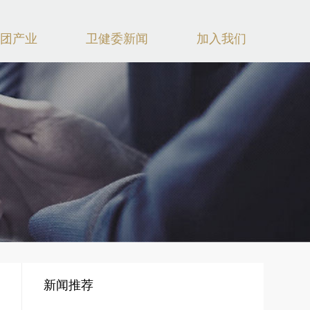
团产业
卫健委新闻
加入我们
新闻推荐