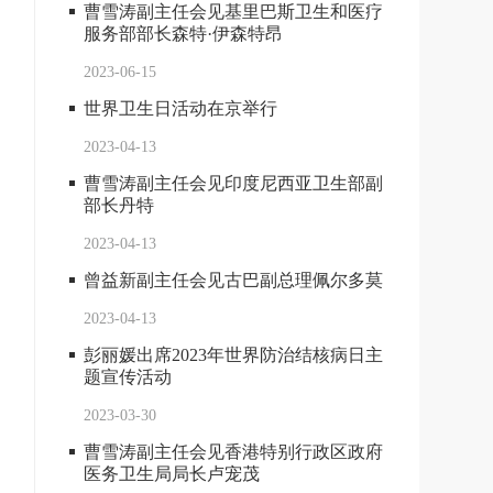
曹雪涛副主任会见基里巴斯卫生和医疗
服务部部长森特·伊森特昂
2023-06-15
世界卫生日活动在京举行
2023-04-13
曹雪涛副主任会见印度尼西亚卫生部副
部长丹特
2023-04-13
曾益新副主任会见古巴副总理佩尔多莫
2023-04-13
彭丽媛出席2023年世界防治结核病日主
题宣传活动
2023-03-30
曹雪涛副主任会见香港特别行政区政府
医务卫生局局长卢宠茂