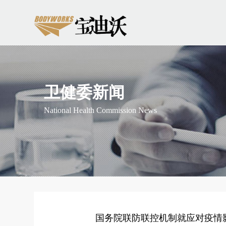
卫健委新闻
National Health Commission News
国务院联防联控机制就应对疫情