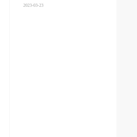
2023-03-23